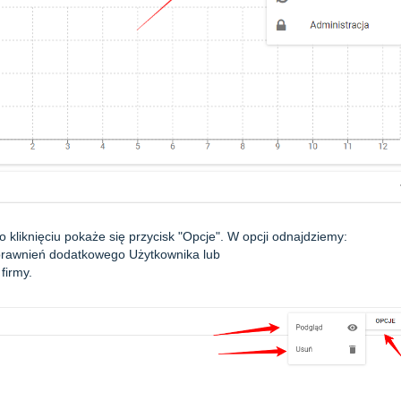
kliknięciu pokaże się przycisk "Opcje". W opcji odnajdziemy:
 uprawnień dodatkowego Użytkownika lub
firmy.