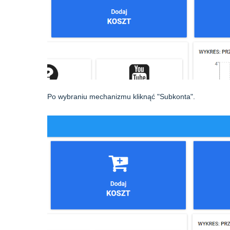
Po wybraniu mechanizmu kliknąć "Subkonta".