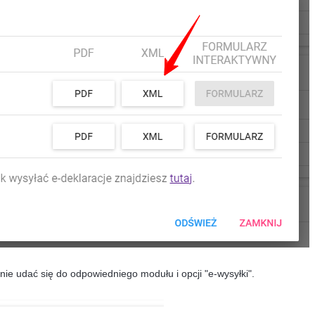
nie udać się do odpowiedniego modułu i opcji "e-wysyłki".