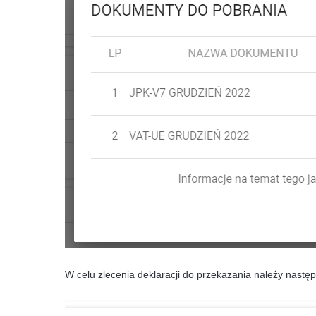
W celu zlecenia deklaracji do przekazania należy następ