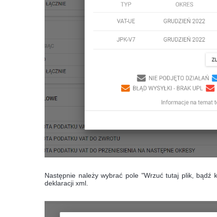
Następnie należy wybrać pole "Wrzuć tutaj plik, bądź 
deklaracji xml.