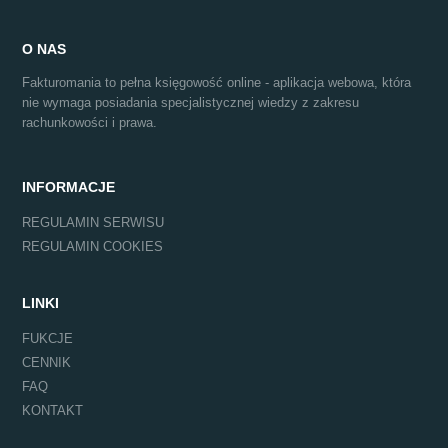
O NAS
Fakturomania to pełna księgowość online - aplikacja webowa, która
nie wymaga posiadania specjalistycznej wiedzy z zakresu
rachunkowości i prawa.
INFORMACJE
REGULAMIN SERWISU
REGULAMIN COOKIES
LINKI
FUKCJE
CENNIK
FAQ
KONTAKT