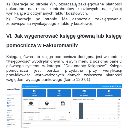
a) Operacje po stronie Wn, oznaczają zaksięgowane płatności
dokonane na rzecz kontrahentów kosztowych najczęściej
wynikające z otrzymanych faktur kosztowych.
b) Operacje po stronie Ma oznaczają zaksięgowanie
zobowiązania wynikającego z faktury kosztowej.
VI. Jak wygenerować księgę główną lub księgę
pomocniczą w Fakturomanii?
Księga główna lub księga pomocnicza dostępna jest w module
"Księgowość" wyodrębnionym w lewym menu z poziomu panelu
głównego systemu w kategorii "Dokumenty Księgowe". Księga
pomocnicza jest bardzo przydatna przy weryfikacji
prawidłowości wprowadzonych danych zwłaszcza płatności
względem wyciągu bankowego (konto 130-01).